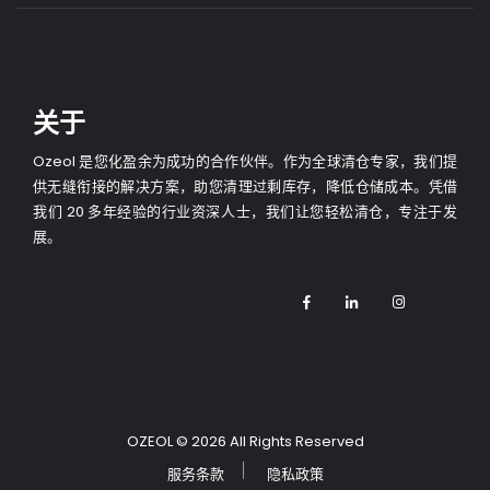
关于
Ozeol 是您化盈余为成功的合作伙伴。作为全球清仓专家，我们提
供无缝衔接的解决方案，助您清理过剩库存，降低仓储成本。凭借
我们 20 多年经验的行业资深人士，我们让您轻松清仓，专注于发
展。
OZEOL
© 2026 All Rights Reserved
服务条款
隐私政策