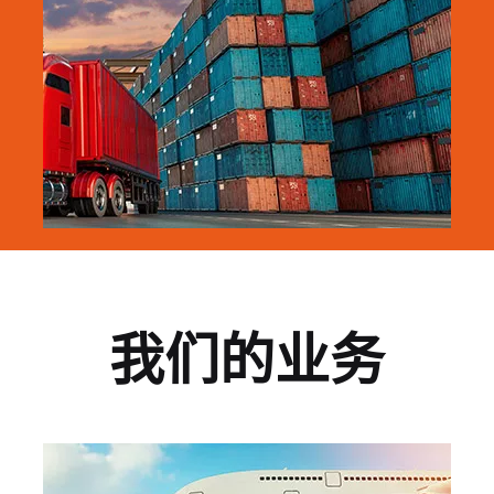
我们的业务