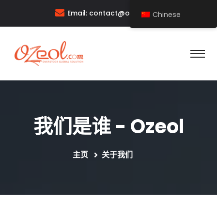
Email:
contact@ozeol.com
Chinese
我们是谁 - Ozeol
主页
关于我们