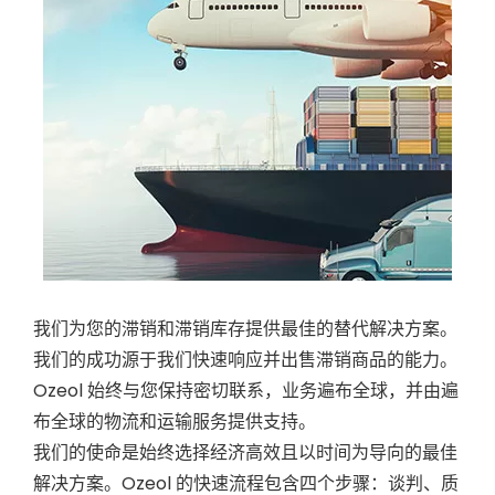
我们为您的滞销和滞销库存提供最佳的替代解决方案。
我们的成功源于我们快速响应并出售滞销商品的能力。
Ozeol 始终与您保持密切联系，业务遍布全球，并由遍
布全球的物流和运输服务提供支持。
我们的使命是始终选择经济高效且以时间为导向的最佳
解决方案。Ozeol 的快速流程包含四个步骤：谈判、质