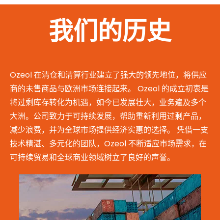
我们的历史
Ozeol 在清仓和清算行业建立了强大的领先地位，将供应
商的未售商品与欧洲市场连接起来。 Ozeol 的成立初衷是
将过剩库存转化为机遇，如今已发展壮大，业务遍及多个
大洲。公司致力于可持续发展，帮助重新利用过剩产品，
减少浪费，并为全球市场提供经济实惠的选择。 凭借一支
技术精湛、多元化的团队，Ozeol 不断适应市场需求，在
可持续贸易和全球商业领域树立了良好的声誉。