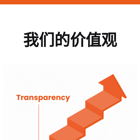
我们的价值观