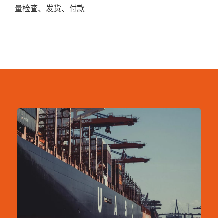
量检查、发货、付款