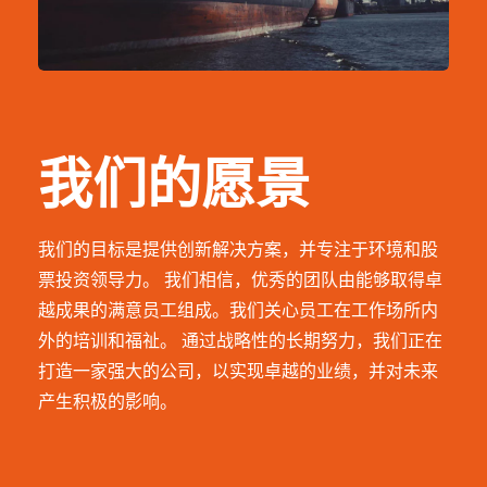
我们的愿景
我们的目标是提供创新解决方案，并专注于环境和股
票投资领导力。 我们相信，优秀的团队由能够取得卓
越成果的满意员工组成。我们关心员工在工作场所内
外的培训和福祉。 通过战略性的长期努力，我们正在
打造一家强大的公司，以实现卓越的业绩，并对未来
产生积极的影响。