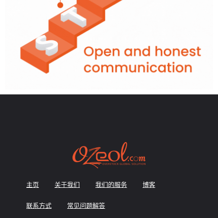
主页
关于我们
我们的服务
博客
联系方式
常见问题解答