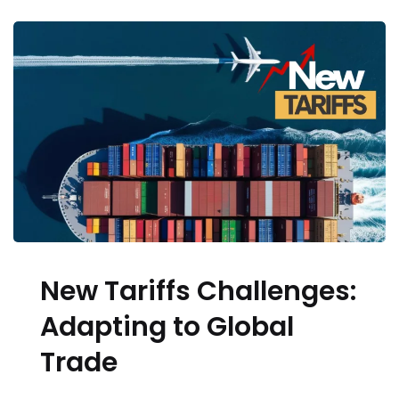
New Tariffs Challenges:
Adapting to Global
Trade