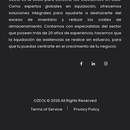
Como expertos globales en liquidación, ofrecemos
soluciones integrales para ayudarte a deshacerte del
exceso de inventario y reducir los costes de
almacenamiento. Contamos con especialistas del sector
que poseen más de 20 años de experiencia, hacemos que
la liquidación de existencias se realice sin esfuerzo, para
que tu puedas centrarte en el crecimiento de tu negocio.
OZEOL
© 2026 All Rights Reserved
Terms of Service
Privacy Policy